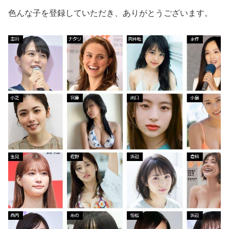
色んな子を登録していただき、ありがとうございます。