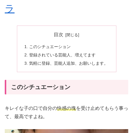
ラ
目次
このシチュエーション
登録されている芸能人、増えてます
気軽に登録、芸能人追加、お願いします。
このシチュエーション
キレイな子の口で自分の
快感の塊
を受け止めてもらう事っ
て、最高ですよね。