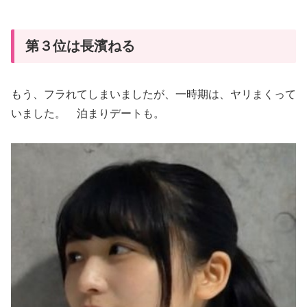
第３位は長濱ねる
もう、フラれてしまいましたが、一時期は、ヤリまくって
いました。 泊まりデートも。