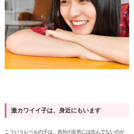
激カワイイ子は、身近にもいます
こういうレベルの子は、自分の近所には住んでないのか