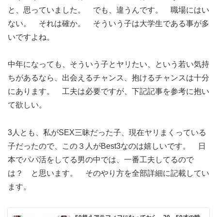
と、思っていました。 でも、違うんです。 職場にはい
ない。 それは確か。 そういう子は大学生である事が多
いですよね。
中年になっても、そういう子とヤリたい、という若い気持
ちがあるなら、出会えるチャンス、抱けるチャンスは十分
にあります。 工夫は必要ですが、下記記事を参考に抱い
て欲しい。
3人とも、私がSEX三昧だった子、現在ヤリまくっている
子だったので、この３人がBest3なのは嬉しいです。 日
本でパパ活をしてる男の中では、一番工夫してるので
は？ と思います。 そのやり方を全部詳細に記載してい
ます。