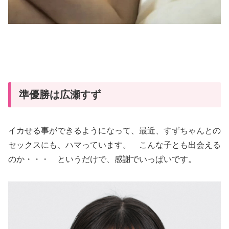
準優勝は広瀬すず
イカせる事ができるようになって、最近、すずちゃんとの
セックスにも、ハマっています。 こんな子とも出会える
のか・・・ というだけで、感謝でいっぱいです。