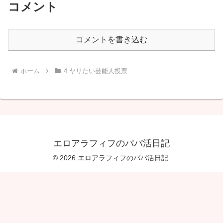
コメント
コメントを書き込む
ホーム
4.ヤリたい芸能人投票
エロアラフィフのパパ活日記
© 2026 エロアラフィフのパパ活日記.