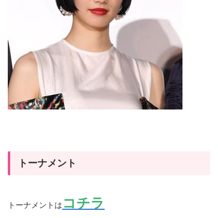
トーナメント
コチラ
トーナメントは