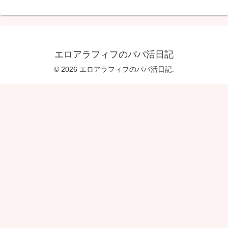
エロアラフィフのパパ活日記
© 2026 エロアラフィフのパパ活日記.