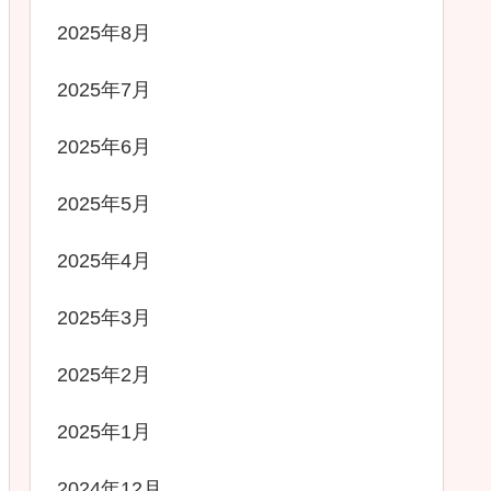
2025年8月
2025年7月
2025年6月
2025年5月
2025年4月
2025年3月
2025年2月
2025年1月
2024年12月