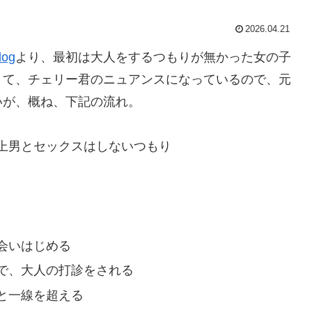
2026.04.21
og
より、最初は大人をするつもりが無かった女の子
くて、チェリー君のニュアンスになっているので、元
いが、概ね、下記の流れ。
上男とセックスはしないつもり
会いはじめる
で、大人の打診をされる
と一線を超える