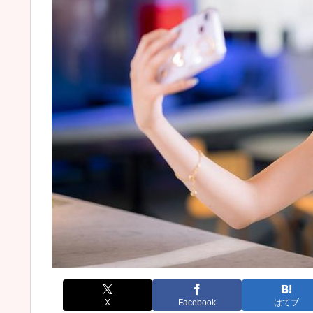
X
Facebook
はてブ