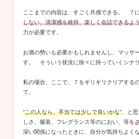
ここまでの内容は、すごく共感できる。 ７
しない、清潔感を維持、楽しく会話できるよ
力が必要です。
お酒の勢いも必要かもしれませんし、マッサ
す。 そういう状況に徐々に持っていくシナ
私の場合、ここで、７をギリギリクリアする
て、
”この人なら、手当ては少しで良いかな”
、と思
しさ、服装、フレグランス等のにおい、等を
深い関係になったときに、自分が気持ちよく