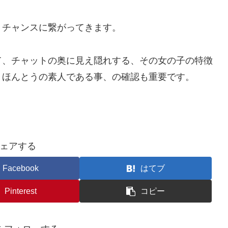
うチャンスに繋がってきます。
て、チャットの奥に見え隠れする、その女の子の特徴
 ほんとうの素人である事、の確認も重要です。
ェアする
Facebook
はてブ
Pinterest
コピー