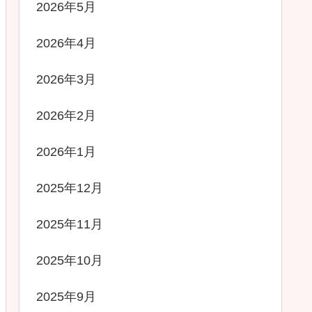
2026年5月
2026年4月
2026年3月
2026年2月
2026年1月
2025年12月
2025年11月
2025年10月
2025年9月