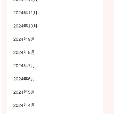
2024年11月
2024年10月
2024年9月
2024年8月
2024年7月
2024年6月
2024年5月
2024年4月