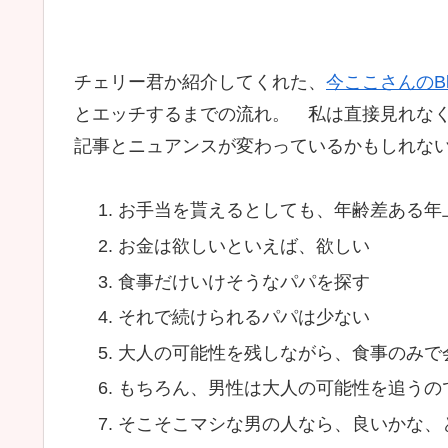
チェリー君か紹介してくれた、
今ここさんのBl
とエッチするまでの流れ。 私は直接見れな
記事とニュアンスが変わっているかもしれな
お手当を貰えるとしても、年齢差ある年
お金は欲しいといえば、欲しい
食事だけいけそうなパパを探す
それで続けられるパパは少ない
大人の可能性を残しながら、食事のみで
もちろん、男性は大人の可能性を追うの
そこそこマシな男の人なら、良いかな、