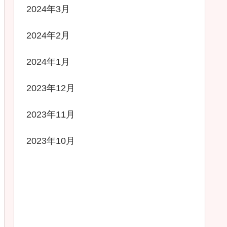
2024年3月
2024年2月
2024年1月
2023年12月
2023年11月
2023年10月