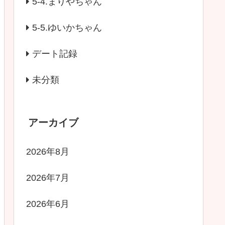
5-4.まりやちゃん
5-5.ゆいかちゃん
デート記録
未分類
アーカイブ
2026年8月
2026年7月
2026年6月