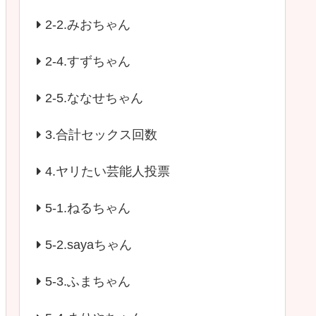
2-2.みおちゃん
2-4.すずちゃん
2-5.ななせちゃん
3.合計セックス回数
4.ヤリたい芸能人投票
5-1.ねるちゃん
5-2.sayaちゃん
5-3.ふまちゃん