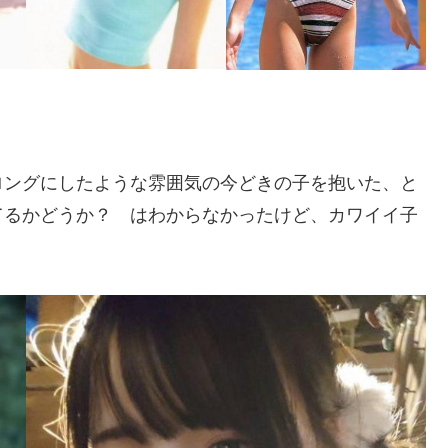
ロングにしたような雰囲気の今どきの子を抱いた、と
てるかどうか？ はわからなかったけど、カワイイ子