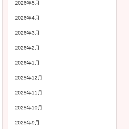
2026年5月
2026年4月
2026年3月
2026年2月
2026年1月
2025年12月
2025年11月
2025年10月
2025年9月