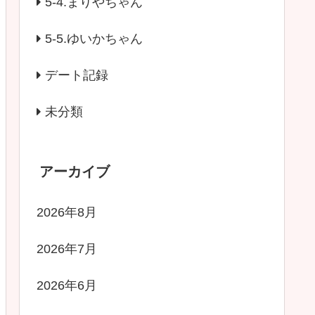
5-4.まりやちゃん
5-5.ゆいかちゃん
デート記録
未分類
アーカイブ
2026年8月
2026年7月
2026年6月