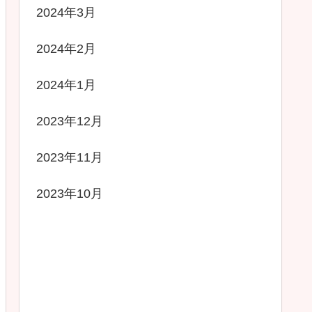
2024年3月
2024年2月
2024年1月
2023年12月
2023年11月
2023年10月