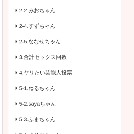
2-2.みおちゃん
2-4.すずちゃん
2-5.ななせちゃん
3.合計セックス回数
4.ヤリたい芸能人投票
5-1.ねるちゃん
5-2.sayaちゃん
5-3.ふまちゃん