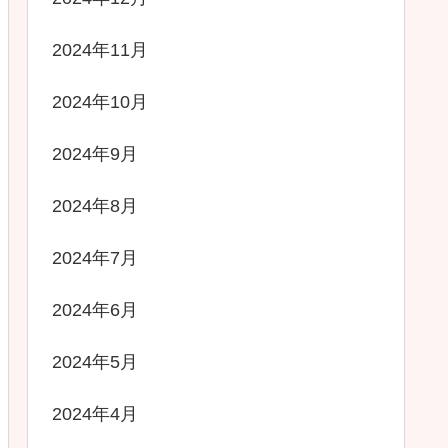
2024年11月
2024年10月
2024年9月
2024年8月
2024年7月
2024年6月
2024年5月
2024年4月