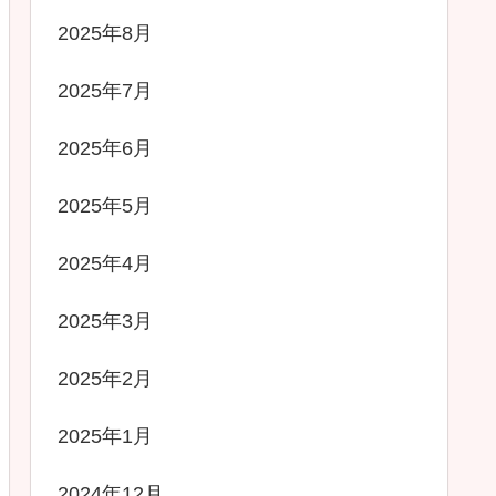
2025年8月
2025年7月
2025年6月
2025年5月
2025年4月
2025年3月
2025年2月
2025年1月
2024年12月