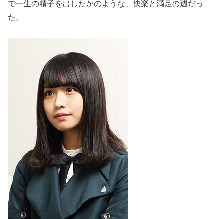
で一生の精子を出したかのような、快楽と満足の週だっ
た。