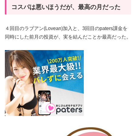
コスパは悪いほうだが、最高の月だった
４回目のラブアン(Lovean)加入と、3回目のpaters課金を
同時にした前月の投資が、実を結んだことか最高だった。