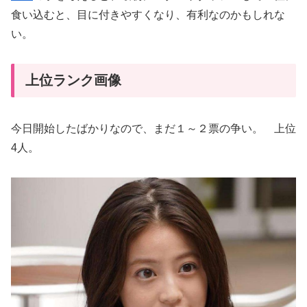
食い込むと、目に付きやすくなり、有利なのかもしれな
い。
上位ランク画像
今日開始したばかりなので、まだ１～２票の争い。 上位
4人。