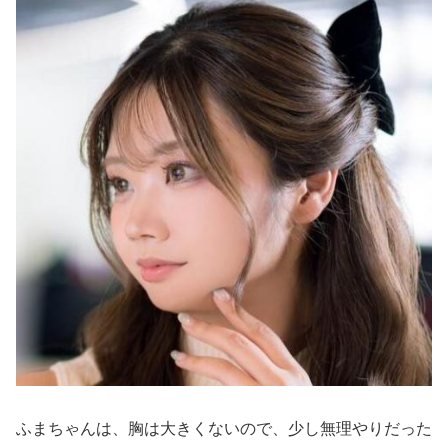
ふまちゃんは、胸は大きくないので、少し無理やりだった