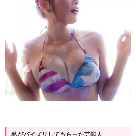
私がパイズリしてもらった芸能人