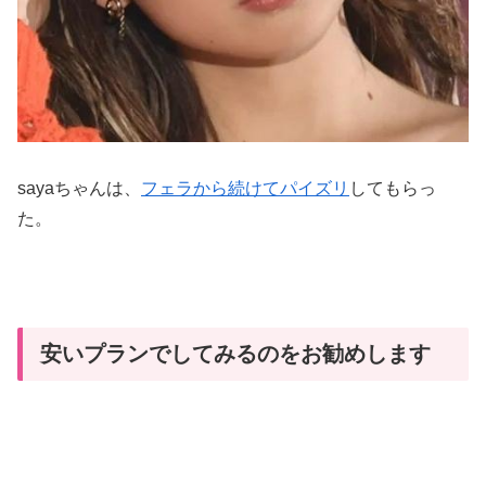
sayaちゃんは、
フェラから続けてパイズリ
してもらっ
た。
安いプランでしてみるのをお勧めします