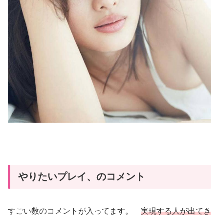
やりたいプレイ、のコメント
すごい数のコメントが入ってます。
実現する人が出てき