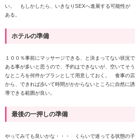
い。 もしかしたら、いきなりSEXへ進展する可能性が
ある。
ホテルの準備
１００％事前にマッサージできる、と決まってない状況で
ある事が多いと思うので、予約はできないが、空いてそう
なところを何件かプランとして用意しておく。 食事の店
から、できれば歩いて時間がかからないところに自然に誘
導できる範囲が良い。
最後の一押しの準備
やってみても良いかな・・・ くらいで迷ってる状態の子