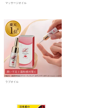
マッサージオイル
ラブオイル