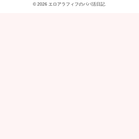
© 2026 エロアラフィフのパパ活日記.