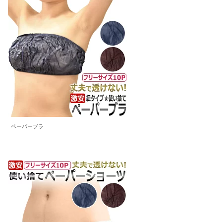
ペーパーブラ