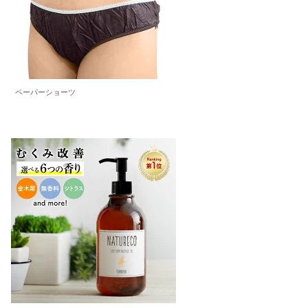
ペーパーショーツ