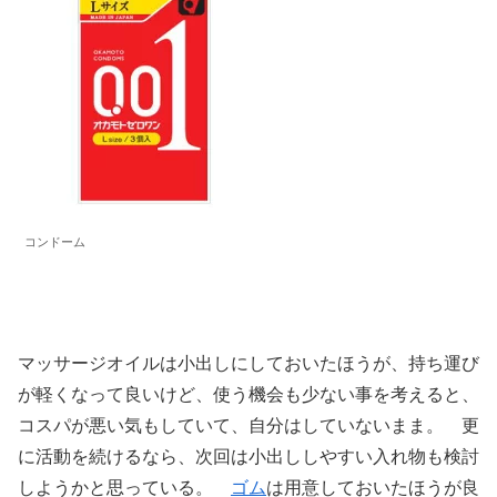
コンドーム
マッサージオイルは小出しにしておいたほうが、持ち運び
が軽くなって良いけど、使う機会も少ない事を考えると、
コスパが悪い気もしていて、自分はしていないまま。 更
に活動を続けるなら、次回は小出ししやすい入れ物も検討
しようかと思っている。
ゴム
は用意しておいたほうが良