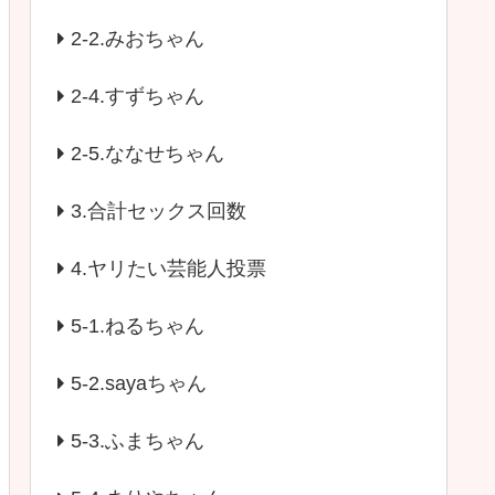
2-2.みおちゃん
2-4.すずちゃん
2-5.ななせちゃん
3.合計セックス回数
4.ヤリたい芸能人投票
5-1.ねるちゃん
5-2.sayaちゃん
5-3.ふまちゃん