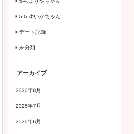
5-4.まりやちゃん
5-5.ゆいかちゃん
デート記録
未分類
アーカイブ
2026年8月
2026年7月
2026年6月