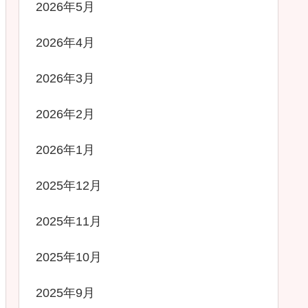
2026年5月
2026年4月
2026年3月
2026年2月
2026年1月
2025年12月
2025年11月
2025年10月
2025年9月