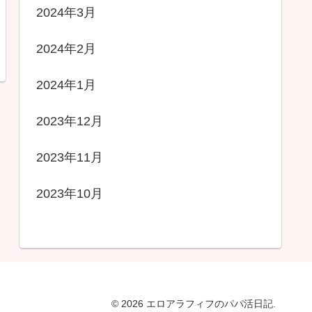
2024年3月
2024年2月
2024年1月
2023年12月
2023年11月
2023年10月
© 2026 エロアラフィフのパパ活日記.