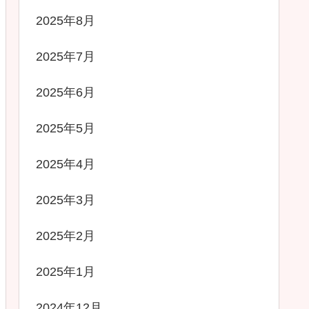
2025年8月
2025年7月
2025年6月
2025年5月
2025年4月
2025年3月
2025年2月
2025年1月
2024年12月