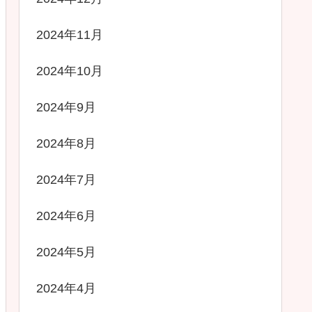
2024年11月
2024年10月
2024年9月
2024年8月
2024年7月
2024年6月
2024年5月
2024年4月