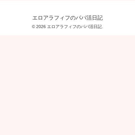
エロアラフィフのパパ活日記
© 2026 エロアラフィフのパパ活日記.