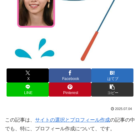
X
Facebook
はてブ
LINE
Pinterest
コピー
2025.07.04
この記事は、
サイトの選択とプロフィール作成
の記事の中
でも、特に、プロフィール作成について、です。