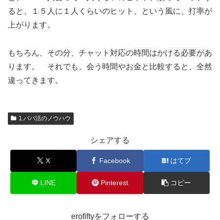
ると、１５人に１人くらいのヒット、という風に、打率が
上がります。
もちろん、その分、チャット対応の時間はかける必要があ
ります。 それでも、会う時間やお金と比較すると、全然
違ってきます。
1.パパ活のノウハウ
シェアする
X
Facebook
はてブ
LINE
Pinterest
コピー
erofiftyをフォローする