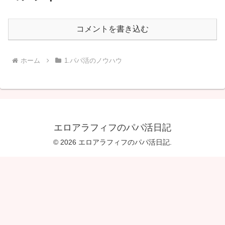
コメントを書き込む
ホーム
1.パパ活のノウハウ
エロアラフィフのパパ活日記
© 2026 エロアラフィフのパパ活日記.