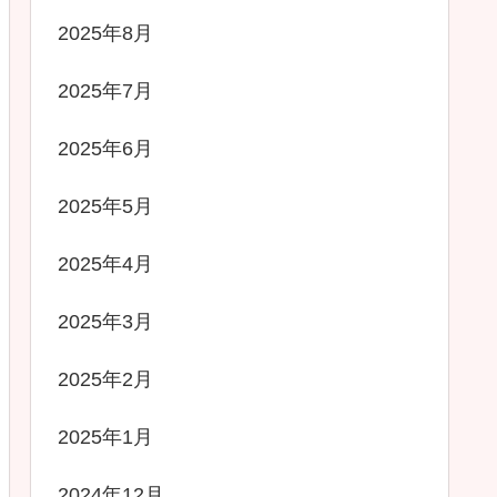
2025年8月
2025年7月
2025年6月
2025年5月
2025年4月
2025年3月
2025年2月
2025年1月
2024年12月