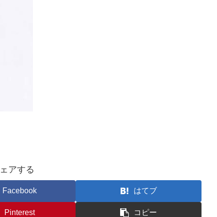
ェアする
Facebook
はてブ
Pinterest
コピー