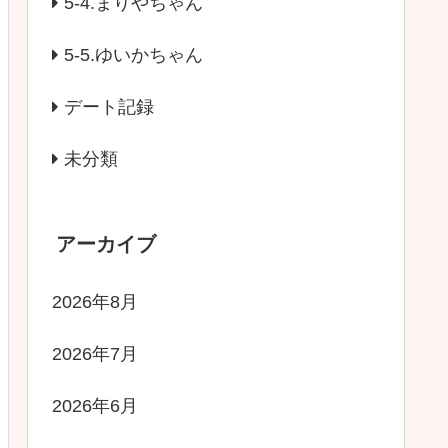
5-4.まりやちゃん
5-5.ゆいかちゃん
デート記録
未分類
アーカイブ
2026年8月
2026年7月
2026年6月