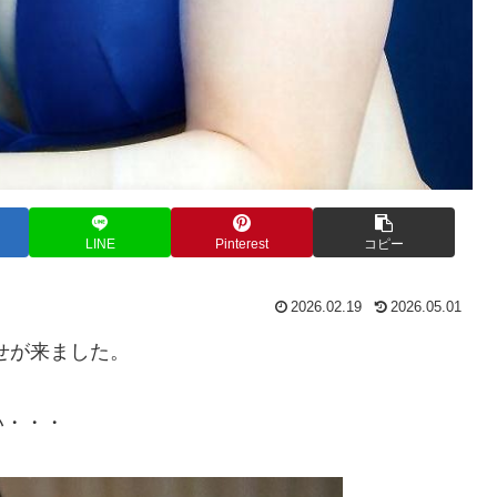
LINE
Pinterest
コピー
2026.02.19
2026.05.01
せが来ました。
い・・・