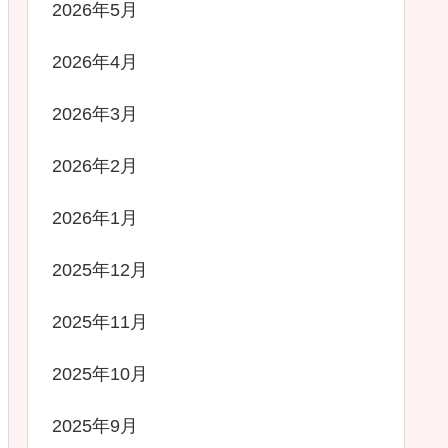
2026年5月
2026年4月
2026年3月
2026年2月
2026年1月
2025年12月
2025年11月
2025年10月
2025年9月