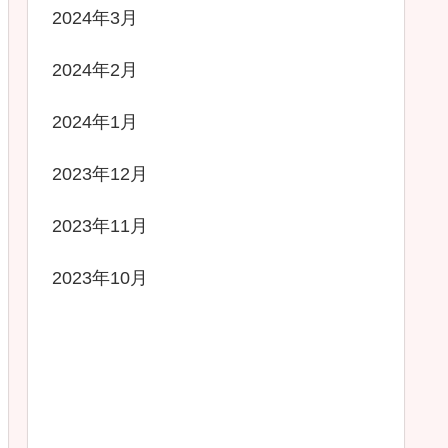
2024年3月
2024年2月
2024年1月
2023年12月
2023年11月
2023年10月