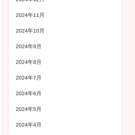
2024年11月
2024年10月
2024年9月
2024年8月
2024年7月
2024年6月
2024年5月
2024年4月