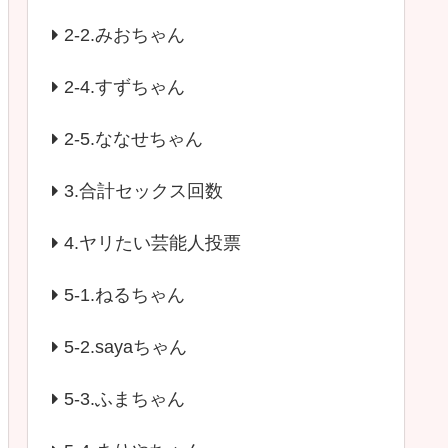
2-2.みおちゃん
2-4.すずちゃん
2-5.ななせちゃん
3.合計セックス回数
4.ヤリたい芸能人投票
5-1.ねるちゃん
5-2.sayaちゃん
5-3.ふまちゃん