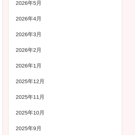
2026年5月
2026年4月
2026年3月
2026年2月
2026年1月
2025年12月
2025年11月
2025年10月
2025年9月