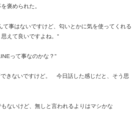
事を褒められた。
んて事はないですけど、匂いとかに気を使ってくれる
思えて良いですよね。”
INEって事なのかな？”
断できないですけど。 今日話した感じだと、そう思
でもないけど、無しと言われるよりはマシかな