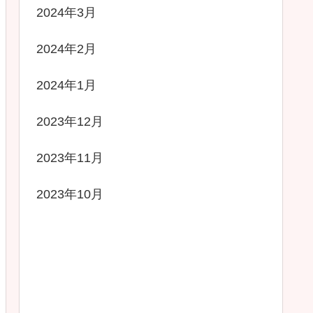
2024年3月
2024年2月
2024年1月
2023年12月
2023年11月
2023年10月