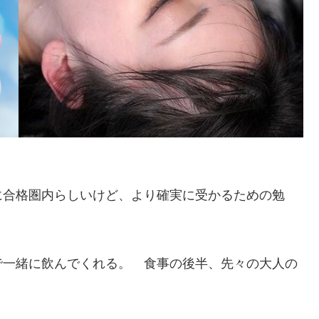
に合格圏内らしいけど、より確実に受かるための勉
で一緒に飲んでくれる。 食事の後半、先々の大人の