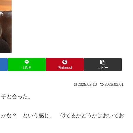
LINE
Pinterest
コピー
2025.02.10
2026.03.01
う子と会った。
うかな？ という感じ。 似てるかどうかはおいてお