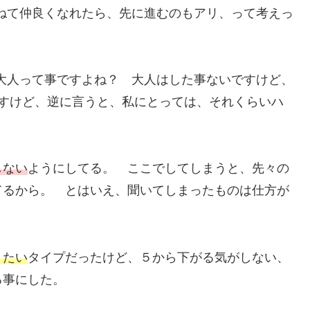
ねて仲良くなれたら、先に進むのもアリ、って考えっ
大人って事ですよね？ 大人はした事ないですけど、
ますけど、逆に言うと、私にとっては、それくらいハ
しない
ようにしてる。 ここでしてしまうと、先々の
てるから。 とはいえ、聞いてしまったものは仕方が
リたい
タイプだったけど、５から下がる気がしない、
る事にした。