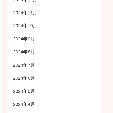
2024年11月
2024年10月
2024年9月
2024年8月
2024年7月
2024年6月
2024年5月
2024年4月