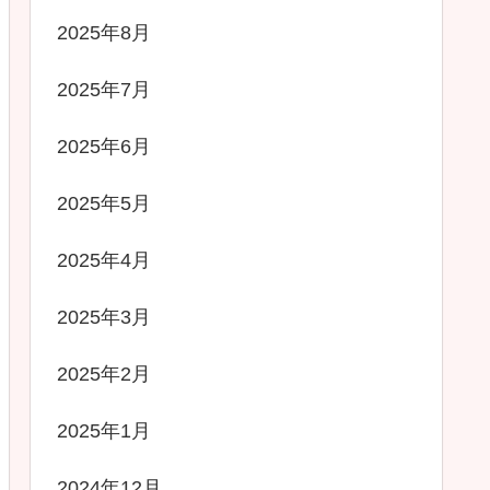
2025年8月
2025年7月
2025年6月
2025年5月
2025年4月
2025年3月
2025年2月
2025年1月
2024年12月