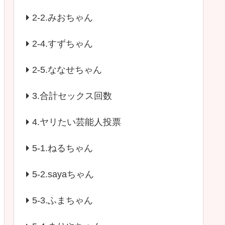
2-2.みおちゃん
2-4.すずちゃん
2-5.ななせちゃん
3.合計セックス回数
4.ヤリたい芸能人投票
5-1.ねるちゃん
5-2.sayaちゃん
5-3.ふまちゃん