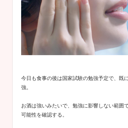
今日も食事の後は国家試験の勉強予定で、既
強。
お酒は強いみたいで、勉強に影響しない範囲
可能性を確認する。