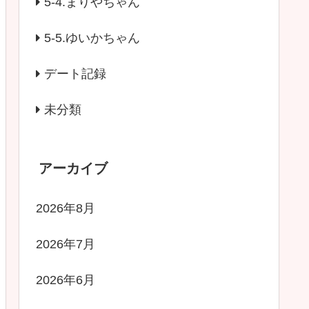
5-4.まりやちゃん
5-5.ゆいかちゃん
デート記録
未分類
アーカイブ
2026年8月
2026年7月
2026年6月