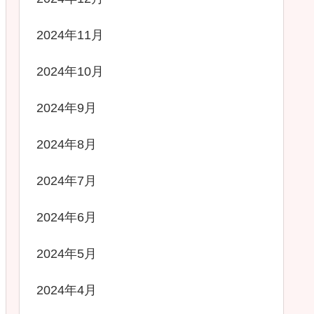
2024年11月
2024年10月
2024年9月
2024年8月
2024年7月
2024年6月
2024年5月
2024年4月