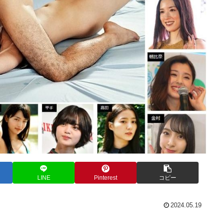
LINE
Pinterest
コピー
2024.05.19