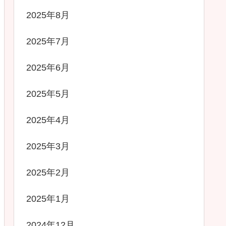
2025年8月
2025年7月
2025年6月
2025年5月
2025年4月
2025年3月
2025年2月
2025年1月
2024年12月