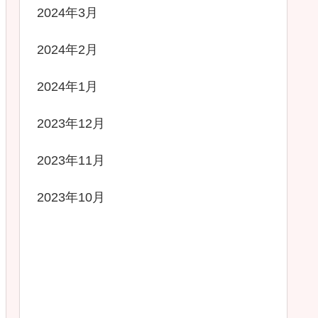
2024年3月
2024年2月
2024年1月
2023年12月
2023年11月
2023年10月