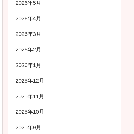
2026年5月
2026年4月
2026年3月
2026年2月
2026年1月
2025年12月
2025年11月
2025年10月
2025年9月