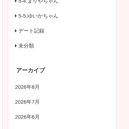
5-4.まりやちゃん
5-5.ゆいかちゃん
デート記録
未分類
アーカイブ
2026年8月
2026年7月
2026年6月