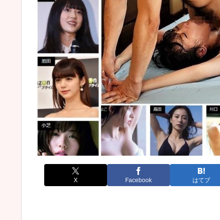
X
Facebook
はてブ