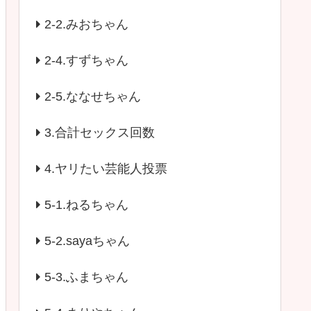
2-2.みおちゃん
2-4.すずちゃん
2-5.ななせちゃん
3.合計セックス回数
4.ヤリたい芸能人投票
5-1.ねるちゃん
5-2.sayaちゃん
5-3.ふまちゃん