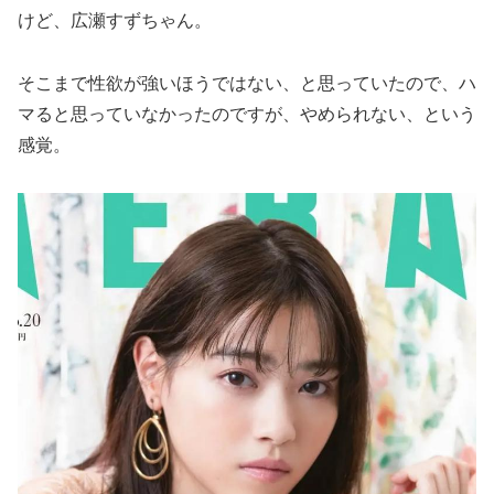
けど、広瀬すずちゃん。
そこまで性欲が強いほうではない、と思っていたので、ハ
マると思っていなかったのですが、やめられない、という
感覚。